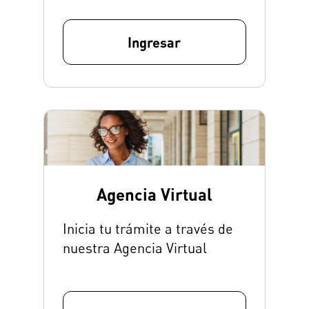
Ingresar
Agencia Virtual
Inicia tu trámite a través de
nuestra Agencia Virtual