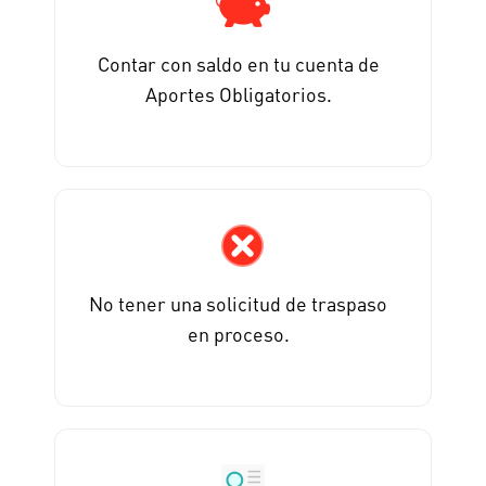
Contar con saldo en tu cuenta de
Aportes Obligatorios.
No tener una solicitud de traspaso
en proceso.