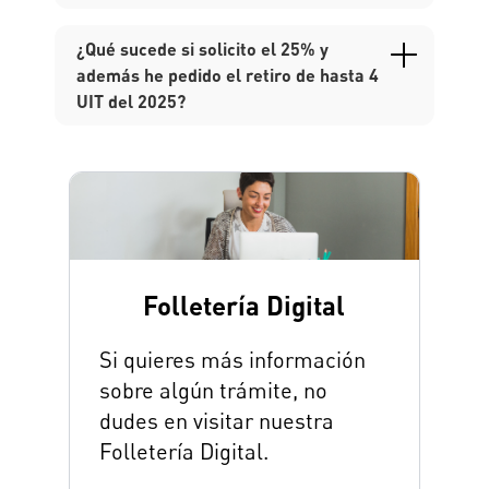
¿Qué sucede si solicito el 25% y
además he pedido el retiro de hasta 4
UIT del 2025?
Folletería Digital
Si quieres más información
sobre algún trámite, no
dudes en visitar nuestra
Folletería Digital.