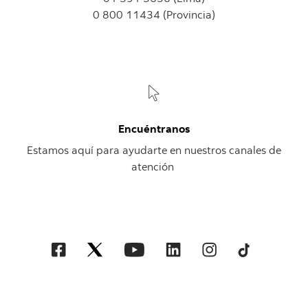
0 800 11434 (Provincia)
Encuéntranos
Estamos aquí para ayudarte en nuestros canales de
atención