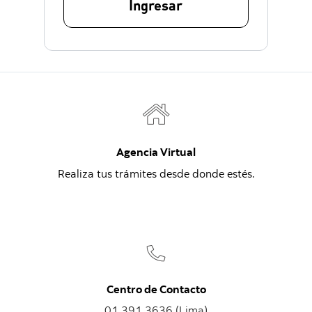
Ingresar
Agencia Virtual
Realiza tus trámites desde donde estés.
Centro de Contacto
01 391 3636 (Lima)