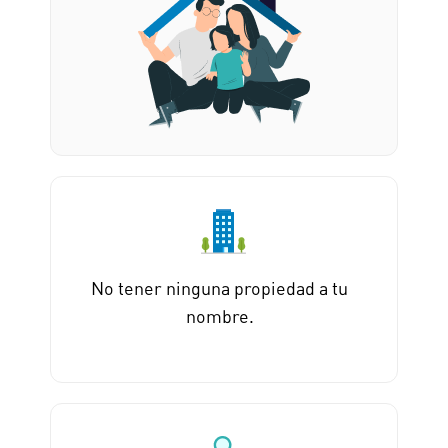
No tener ninguna propiedad a tu
nombre.