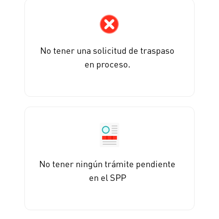
No tener una solicitud de traspaso
en proceso.
No tener ningún trámite pendiente
en el SPP