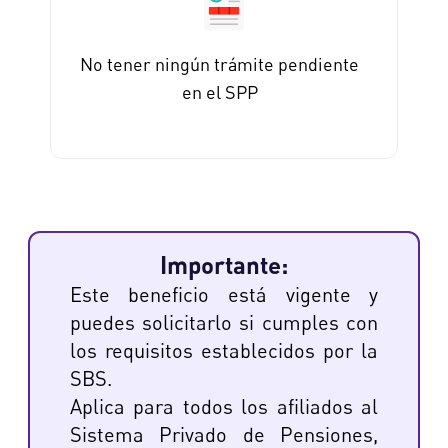
No tener ningún trámite pendiente
en el SPP
Importante:
Este beneficio está vigente y
puedes solicitarlo si cumples con
los requisitos establecidos por la
SBS.
Aplica para todos los afiliados al
Sistema Privado de Pensiones,