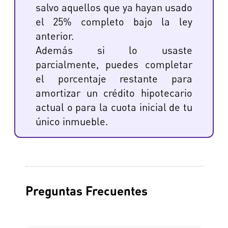
salvo aquellos que ya hayan usado
el 25% completo bajo la ley
anterior.
Además si lo usaste
parcialmente, puedes completar
el porcentaje restante para
amortizar un crédito hipotecario
actual o para la cuota inicial de tu
único inmueble.
Preguntas Frecuentes