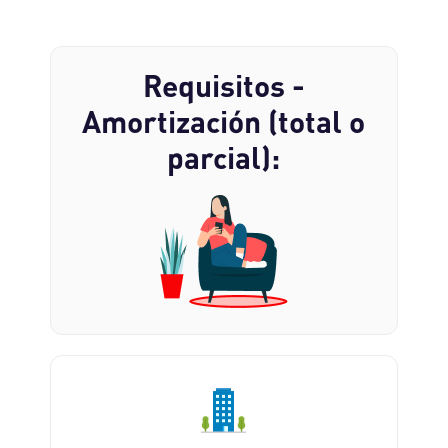
Requisitos -
Amortización (total o
parcial):