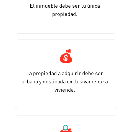
El inmueble debe ser tu única
propiedad.
La propiedad a adquirir debe ser
urbana y destinada exclusivamente a
vivienda.