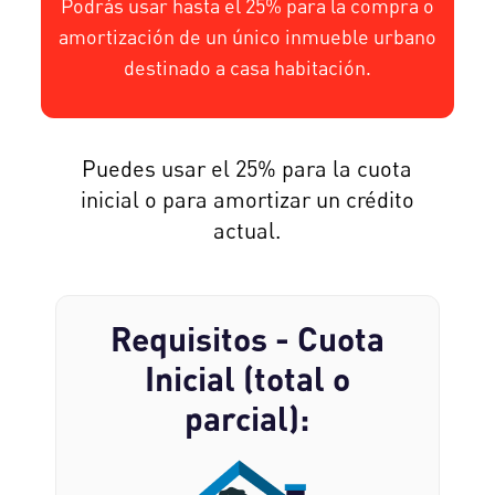
Podrás usar hasta el 25% para la compra o
amortización de un único inmueble urbano
destinado a casa habitación.
Puedes usar el 25% para la cuota
inicial o para amortizar un crédito
actual.
Requisitos - Cuota
Inicial (total o
parcial):