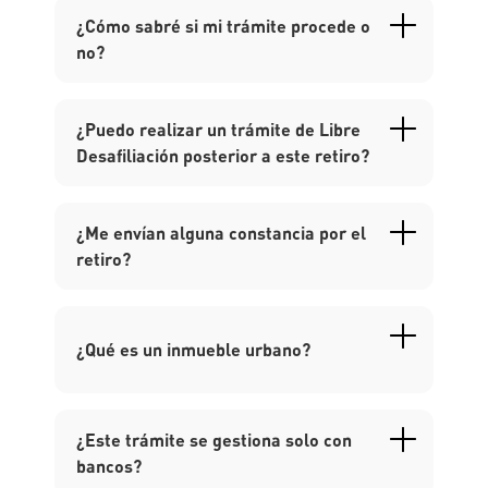
¿Cómo sabré si mi trámite procede o
no?
¿Puedo realizar un trámite de Libre
Desafiliación posterior a este retiro?
¿Me envían alguna constancia por el
retiro?
¿Qué es un inmueble urbano?
¿Este trámite se gestiona solo con
bancos?