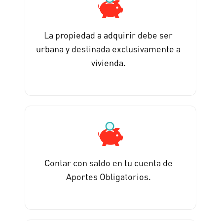
La propiedad a adquirir debe ser
urbana y destinada exclusivamente a
vivienda.
Contar con saldo en tu cuenta de
Aportes Obligatorios.