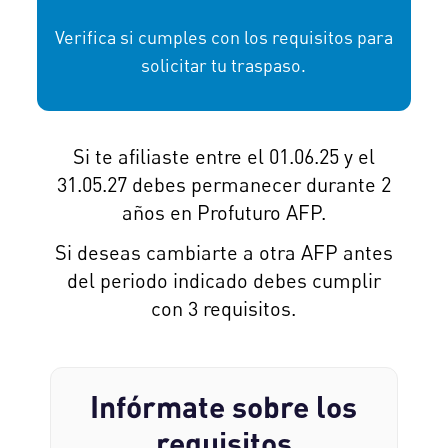
Verifica si cumples con los requisitos para
solicitar tu traspaso.
Si te afiliaste entre el 01.06.25 y el
31.05.27 debes permanecer durante 2
años en Profuturo AFP.
Si deseas cambiarte a otra AFP antes
del periodo indicado debes cumplir
con 3 requisitos.
Infórmate sobre los
requisitos