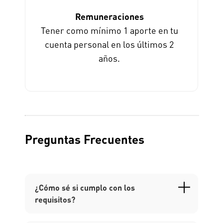
Remuneraciones
Tener como mínimo 1 aporte en tu
cuenta personal en los últimos 2
años.
Preguntas Frecuentes
¿Cómo sé si cumplo con los
requisitos?