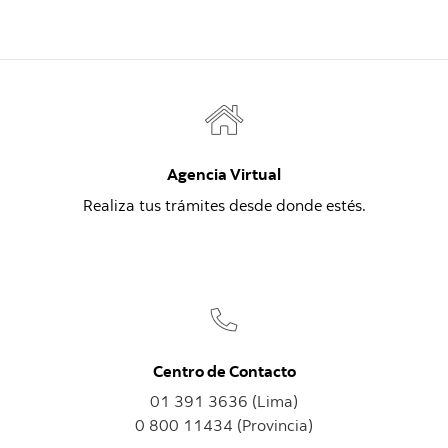
Agencia Virtual
Realiza tus trámites desde donde estés.
Centro de Contacto
01 391 3636 (Lima)
0 800 11434 (Provincia)