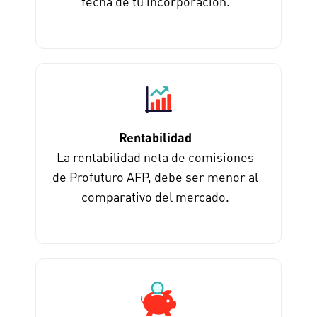
fecha de tu incorporación.
Rentabilidad
La rentabilidad neta de comisiones
de Profuturo AFP, debe ser menor al
comparativo del mercado.