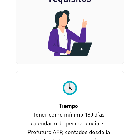
Tiempo
Tener como mínimo 180 días
calendario de permanencia en
Profuturo AFP, contados desde la