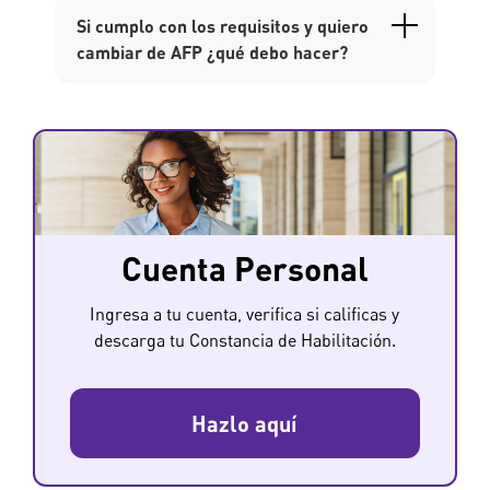
Si cumplo con los requisitos y quiero
cambiar de AFP ¿qué debo hacer?
Cuenta Personal
Ingresa a tu cuenta, verifica si calificas y
descarga tu Constancia de Habilitación.
Hazlo aquí