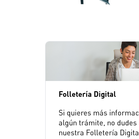
Folletería Digital
Si quieres más informac
algún trámite, no dudes 
nuestra Folletería Digita