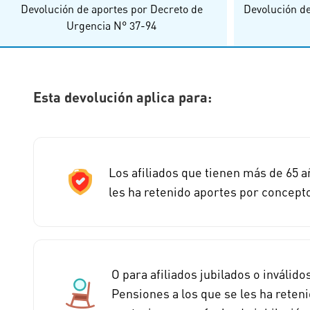
Devolución de aportes por Decreto de
Devolución de 
Urgencia N° 37-94
Esta devolución aplica para:
Los afiliados que tienen más de 65 a
les ha retenido aportes por concept
O para afiliados jubilados o inválid
Pensiones a los que se les ha rete